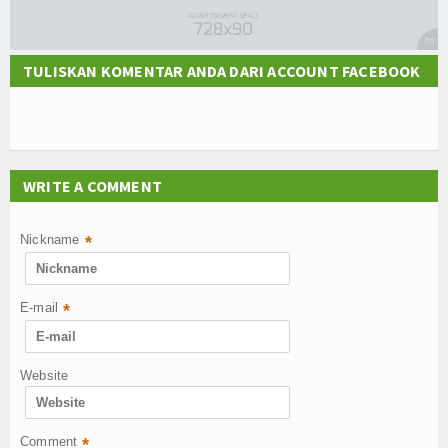
TULISKAN KOMENTAR ANDA DARI ACCOUNT FACEBOOK
WRITE A COMMENT
Nickname
*
E-mail
*
Website
Comment
*