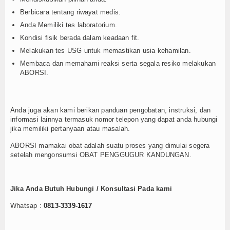
Berbicara tentang riwayat medis.
Anda Memiliki tes laboratorium.
Kondisi fisik berada dalam keadaan fit.
Melakukan tes USG untuk memastikan usia kehamilan.
Membaca dan memahami reaksi serta segala resiko melakukan
ABORSI.
Anda juga akan kami berikan panduan pengobatan, instruksi, dan
informasi lainnya termasuk nomor telepon yang dapat anda hubungi
jika memiliki pertanyaan atau masalah.
ABORSI mamakai obat adalah suatu proses yang dimulai segera
setelah mengonsumsi OBAT PENGGUGUR KANDUNGAN.
Jika Anda Butuh Hubungi / Konsultasi Pada kami
Whatsap :
0813-3339-1617