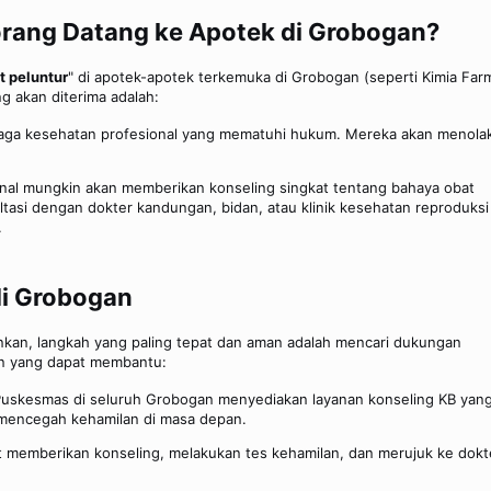
eorang Datang ke Apotek di Grobogan?
t peluntur
" di apotek-apotek terkemuka di Grobogan (seperti Kimia Far
g akan diterima adalah:
enaga kesehatan profesional yang mematuhi hukum. Mereka akan menola
onal mungkin akan memberikan konseling singkat tentang bahaya obat
tasi dengan dokter kandungan, bidan, atau klinik kesehatan reproduksi
.
di Grobogan
nkan, langkah yang paling tepat dan aman adalah mencari dukungan
tan yang dapat membantu:
Puskesmas di seluruh Grobogan menyediakan layanan konseling KB yan
 mencegah kehamilan di masa depan.
t memberikan konseling, melakukan tes kehamilan, dan merujuk ke dokt