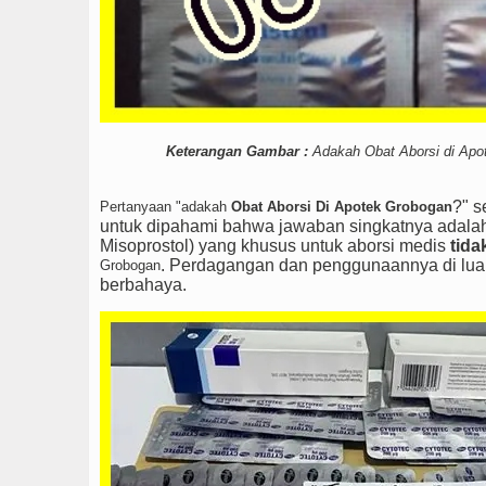
Keterangan Gambar :
Adakah Obat Aborsi di Apo
?" s
Pertanyaan "adakah
Obat Aborsi Di Apotek Grobogan
untuk dipahami bahwa jawaban singkatnya adalah 
Misoprostol) yang khusus untuk aborsi medis
tida
. Perdagangan dan penggunaannya di luar
Grobogan
berbahaya.