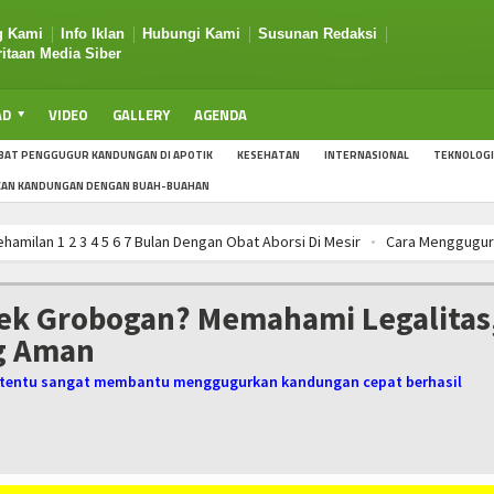
g Kami
Info Iklan
Hubungi Kami
Susunan Redaksi
itaan Media Siber
AD
VIDEO
GALLERY
AGENDA
BAT PENGGUGUR KANDUNGAN DI APOTIK
KESEHATAN
INTERNASIONAL
TEKNOLOG
AN KANDUNGAN DENGAN BUAH-BUAHAN
milan 1 2 3 4 5 6 7 Bulan Dengan Obat Aborsi Di Mesir
Cara Menggugurk
stol di Apotek Baubau: Fakta, Hukum, dan Alternatif Aman
Mencari Infor
amilan 1 2 3 4 5 6 7 Bulan Dengan Obat Aborsi Di Hongkong
Cara Menggu
tek Grobogan? Memahami Legalitas
amilan 1 2 3 4 5 6 7 Bulan Dengan Obat Aborsi Di Subang
Cara Menggugu
ng Aman
stol Di Apotek Muna Barat: Fakta, Hukum, Dan Alternatif Aman
Mencari I
milan 1 2 3 4 5 6 7 Bulan Dengan Obat Aborsi Di Mesir
Cara Menggugurk
ni, tentu sangat membantu menggugurkan kandungan cepat berhasil
stol di Apotek Baubau: Fakta, Hukum, dan Alternatif Aman
Mencari Infor
amilan 1 2 3 4 5 6 7 Bulan Dengan Obat Aborsi Di Hongkong
Cara Menggu