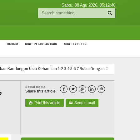
Sabtu, 08 Agu 2026,
05:12:41
I
HUKUM
OBAT PELANCAR HAID
OBAT CYTOTEC
an Kandungan Usia Kehamilan 1 2 3 4 5 6 7 Bulan Dengan Obat Aborsi Di Ma
masi Obat Aborsi Misoprostol di Apotek Wakatobi: Fakta, Hukum, dan Alter
gurkan Kandungan Usia Kehamilan 1 2 3 4 5 6 7 Bulan Dengan Obat Aborsi 
,
Social media





rkan Kandungan Usia Kehamilan 1 2 3 4 5 6 7 Bulan Dengan Obat Aborsi Di 
Share this article
nformasi Obat Aborsi Misoprostol Di Apotek Konawe: Fakta, Hukum, Dan Alt
Print this article
Send e-mail

✉
an Kandungan Usia Kehamilan 1 2 3 4 5 6 7 Bulan Dengan Obat Aborsi Di Ma
masi Obat Aborsi Misoprostol di Apotek Wakatobi: Fakta, Hukum, dan Alter
gurkan Kandungan Usia Kehamilan 1 2 3 4 5 6 7 Bulan Dengan Obat Aborsi 