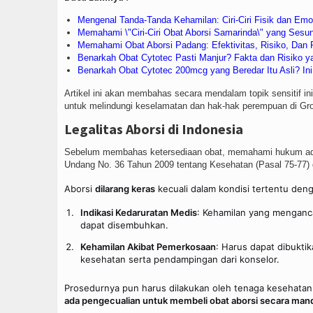
Mengenal Tanda-Tanda Kehamilan: Ciri-Ciri Fisik dan Emo
Memahami \"Ciri-Ciri Obat Aborsi Samarinda\" yang Ses
Memahami Obat Aborsi Padang: Efektivitas, Risiko, Da
Benarkah Obat Cytotec Pasti Manjur? Fakta dan Risiko ya
Benarkah Obat Cytotec 200mcg yang Beredar Itu Asli? I
Artikel ini akan membahas secara mendalam topik sensitif ini
untuk melindungi keselamatan dan hak-hak perempuan di Gro
Legalitas Aborsi di Indonesia
Sebelum membahas ketersediaan obat, memahami hukum adala
Undang No. 36 Tahun 2009 tentang Kesehatan (Pasal 75-77) 
Aborsi
dilarang keras
kecuali dalam kondisi tertentu deng
Indikasi Kedaruratan Medis
: Kehamilan yang menganca
dapat disembuhkan.
Kehamilan Akibat Pemerkosaan
: Harus dapat dibukti
kesehatan serta pendampingan dari konselor.
Prosedurnya pun harus dilakukan oleh tenaga kesehatan
ada pengecualian untuk membeli obat aborsi secara mandi