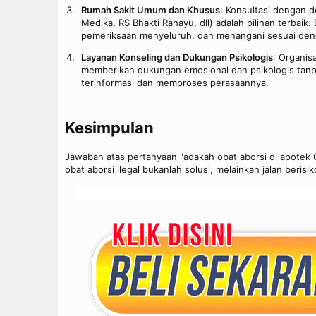
Rumah Sakit Umum dan Khusus
: Konsultasi dengan d
Medika, RS Bhakti Rahayu, dll) adalah pilihan terbai
pemeriksaan menyeluruh, dan menangani sesuai deng
Layanan Konseling dan Dukungan Psikologis
: Organis
memberikan dukungan emosional dan psikologis ta
terinformasi dan memproses perasaannya.
Kesimpulan
Jawaban atas pertanyaan "adakah obat aborsi di apotek
obat aborsi ilegal bukanlah solusi, melainkan jalan beris