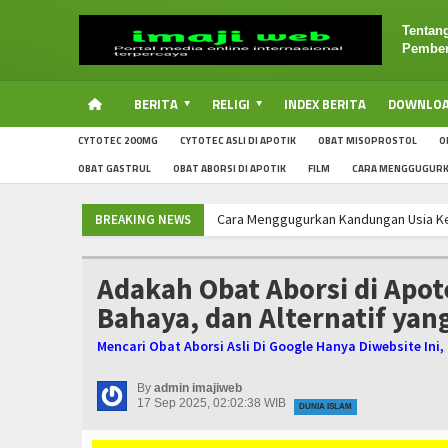
Tentan
Pember
BERITA
RELIGI
INDEX BERITA
DOWNLO
CYTOTEC 200MG
CYTOTEC ASLI DI APOTIK
OBAT MISOPROSTOL
O
OBAT GASTRUL
OBAT ABORSI DI APOTIK
FILM
CARA MENGGUGURK
Cara Menggugurkan Kandungan Usia Keha
BREAKING NEWS
Mencari Informasi Obat Aborsi Misopro
Cara Menggugurkan Kandungan Usia Keh
Adakah Obat Aborsi di Apo
Cara Menggugurkan Kandungan Usia Keh
Bahaya, dan Alternatif ya
Mencari Informasi Obat Aborsi Misopro
Cara Menggugurkan Kandungan Usia Keha
Mencari Obat Aborsi Asli Di Google Hanya Diwebsite I
Mencari Informasi Obat Aborsi Misopro
Cara Menggugurkan Kandungan Usia Keh
By
admin imajiweb
17 Sep 2025, 02:02:38 WIB
DUNIA ISLAM