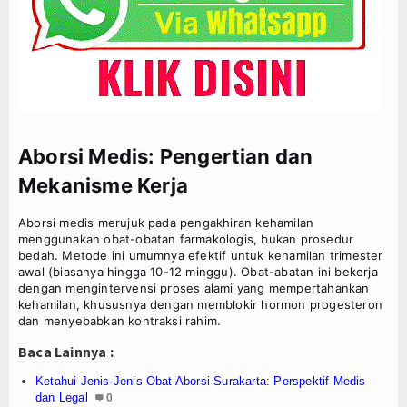
Aborsi Medis: Pengertian dan
Mekanisme Kerja
Aborsi medis merujuk pada pengakhiran kehamilan
menggunakan obat-obatan farmakologis, bukan prosedur
bedah. Metode ini umumnya efektif untuk kehamilan trimester
awal (biasanya hingga 10-12 minggu). Obat-abatan ini bekerja
dengan mengintervensi proses alami yang mempertahankan
kehamilan, khususnya dengan memblokir hormon progesteron
dan menyebabkan kontraksi rahim.
Baca Lainnya :
Ketahui Jenis-Jenis Obat Aborsi Surakarta: Perspektif Medis
dan Legal
0