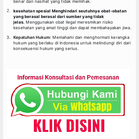
benar dan nasihat yang tidak memihak.
kesehatan spesial Menghindari seutuhnya obat-obatan
yang berasal berasal dari sumber yang tidak
jelas.
Menggunakan obat ilegal meresmikan risiko
kesehatan yang amat tinggi dan dapat membahayakan jiwa.
Kepatuhan Hukum:
Memahami dan menghormati kerangka
hukum yang berlaku di Indonesia untuk melindungi diri dari
konsekuensi hukum yang serius.