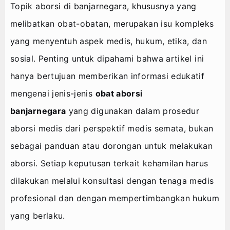
Agenda
Topik aborsi di banjarnegara, khususnya yang
melibatkan obat-obatan, merupakan isu kompleks
yang menyentuh aspek medis, hukum, etika, dan
sosial. Penting untuk dipahami bahwa artikel ini
hanya bertujuan memberikan informasi edukatif
mengenai jenis-jenis
obat aborsi
banjarnegara
yang digunakan dalam prosedur
aborsi medis dari perspektif medis semata, bukan
sebagai panduan atau dorongan untuk melakukan
aborsi. Setiap keputusan terkait kehamilan harus
dilakukan melalui konsultasi dengan tenaga medis
profesional dan dengan mempertimbangkan hukum
yang berlaku.