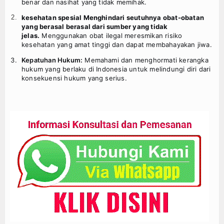
benar dan nasihat yang tidak memihak.
kesehatan spesial Menghindari seutuhnya obat-obatan
yang berasal berasal dari sumber yang tidak
jelas.
Menggunakan obat ilegal meresmikan risiko
kesehatan yang amat tinggi dan dapat membahayakan jiwa.
Kepatuhan Hukum:
Memahami dan menghormati kerangka
hukum yang berlaku di Indonesia untuk melindungi diri dari
konsekuensi hukum yang serius.