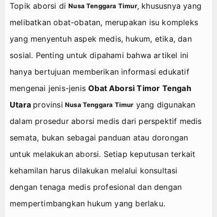
Agenda
Topik aborsi di
, khususnya yang
Nusa Tenggara Timur
melibatkan obat-obatan, merupakan isu kompleks
yang menyentuh aspek medis, hukum, etika, dan
sosial. Penting untuk dipahami bahwa artikel ini
hanya bertujuan memberikan informasi edukatif
mengenai jenis-jenis
O
bat Aborsi
Timor Tengah
Utara
provinsi
yang digunakan
Nusa Tenggara Timur
dalam prosedur aborsi medis dari perspektif medis
semata, bukan sebagai panduan atau dorongan
untuk melakukan aborsi. Setiap keputusan terkait
kehamilan harus dilakukan melalui konsultasi
dengan tenaga medis profesional dan dengan
mempertimbangkan hukum yang berlaku.