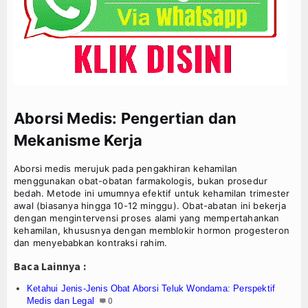
Aborsi Medis: Pengertian dan
Mekanisme Kerja
Aborsi medis merujuk pada pengakhiran kehamilan
menggunakan obat-obatan farmakologis, bukan prosedur
bedah. Metode ini umumnya efektif untuk kehamilan trimester
awal (biasanya hingga 10-12 minggu). Obat-abatan ini bekerja
dengan mengintervensi proses alami yang mempertahankan
kehamilan, khususnya dengan memblokir hormon progesteron
dan menyebabkan kontraksi rahim.
Baca Lainnya :
Ketahui Jenis-Jenis Obat Aborsi Teluk Wondama: Perspektif
Medis dan Legal
0