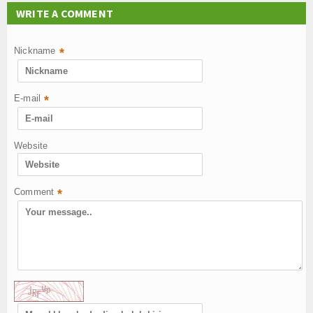
WRITE A COMMENT
Nickname
*
E-mail
*
Website
Comment
*