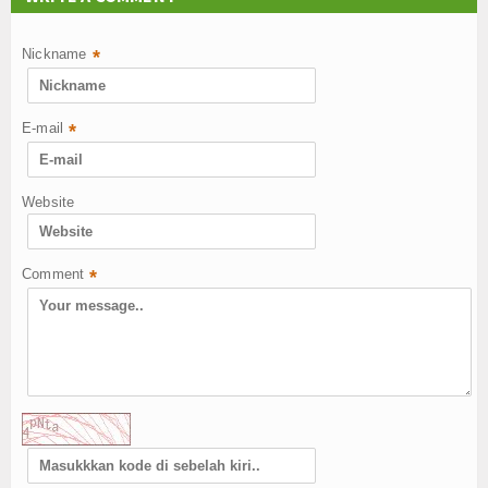
Nickname
*
E-mail
*
Website
Comment
*