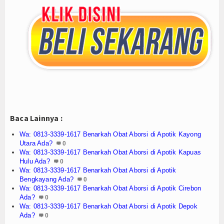
Agenda
Baca Lainnya :
Wa: 0813-3339-1617 Benarkah Obat Aborsi di Apotik Kayong
Utara Ada?
0
Wa: 0813-3339-1617 Benarkah Obat Aborsi di Apotik Kapuas
Hulu Ada?
0
Wa: 0813-3339-1617 Benarkah Obat Aborsi di Apotik
Bengkayang Ada?
0
Wa: 0813-3339-1617 Benarkah Obat Aborsi di Apotik Cirebon
Ada?
0
Wa: 0813-3339-1617 Benarkah Obat Aborsi di Apotik Depok
Ada?
0