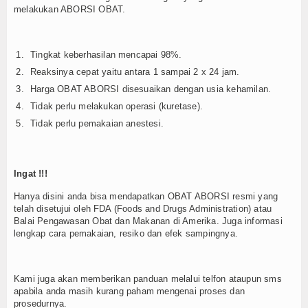
melakukan ABORSI OBAT.
Tingkat keberhasilan mencapai 98%.
Reaksinya cepat yaitu antara 1 sampai 2 x 24 jam.
Harga OBAT ABORSI disesuaikan dengan usia kehamilan.
Tidak perlu melakukan operasi (kuretase).
Tidak perlu pemakaian anestesi.
Ingat !!!
Hanya disini anda bisa mendapatkan OBAT ABORSI resmi yang
telah disetujui oleh FDA (Foods and Drugs Administration) atau
Balai Pengawasan Obat dan Makanan di Amerika. Juga informasi
lengkap cara pemakaian, resiko dan efek sampingnya.
Kami juga akan memberikan panduan melalui telfon ataupun sms
apabila anda masih kurang paham mengenai proses dan
prosedurnya.