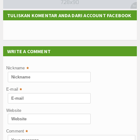
TULISKAN KOMENTAR ANDA DARI ACCOUNT FACEBOOK
WRITE A COMMENT
Nickname
*
E-mail
*
Website
Comment
*