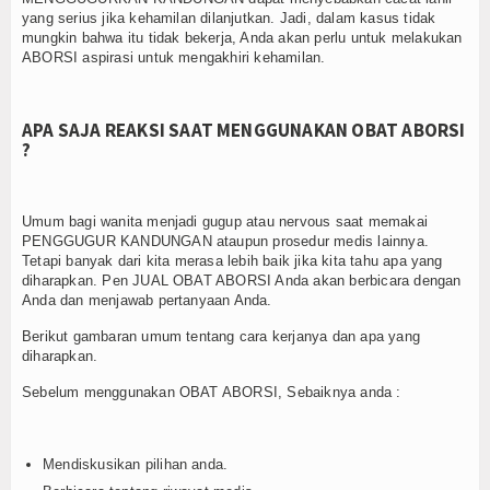
yang serius jika kehamilan dilanjutkan. Jadi, dalam kasus tidak
mungkin bahwa itu tidak bekerja, Anda akan perlu untuk melakukan
ABORSI aspirasi untuk mengakhiri kehamilan.
APA SAJA REAKSI SAAT MENGGUNAKAN OBAT ABORSI
?
Umum bagi wanita menjadi gugup atau nervous saat memakai
PENGGUGUR KANDUNGAN ataupun prosedur medis lainnya.
Tetapi banyak dari kita merasa lebih baik jika kita tahu apa yang
diharapkan. Pen JUAL OBAT ABORSI Anda akan berbicara dengan
Anda dan menjawab pertanyaan Anda.
Berikut gambaran umum tentang cara kerjanya dan apa yang
diharapkan.
Sebelum menggunakan OBAT ABORSI, Sebaiknya anda :
Mendiskusikan pilihan anda.