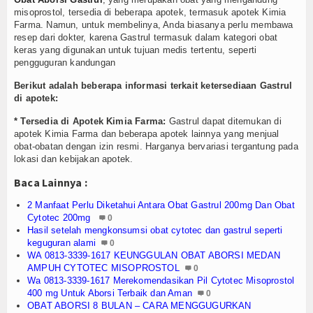
n Obat Aborsi Di Maluku
misoprostol, tersedia di beberapa apotek, termasuk apotek Kimia
Tokoh
n Obat Aborsi Di Subang
Farma. Namun, untuk membelinya, Anda biasanya perlu membawa
resep dari dokter, karena Gastrul termasuk dalam kategori obat
n Obat Aborsi Di Surabaya
Ceramah
keras yang digunakan untuk tujuan medis tertentu, seperti
kum, dan Alternatif Aman
pengguguran kandungan
Hukum, dan Alternatif Aman
Hikmah
Berikut adalah beberapa informasi terkait ketersediaan Gastrul
, Hukum, Dan Alternatif Aman
di apotek:
Index Berita
ukum, Dan Alternatif Aman
* Tersedia di Apotek Kimia Farma:
Gastrul dapat ditemukan di
an Obat Aborsi Di Hongkong
apotek Kimia Farma dan beberapa apotek lainnya yang menjual
Download
n Obat Aborsi Di Jepang
obat-obatan dengan izin resmi. Harganya bervariasi tergantung pada
n Obat Aborsi Di Mesir
lokasi dan kebijakan apotek.
Dokumen A
n Obat Aborsi Di Maluku
Baca Lainnya :
n Obat Aborsi Di Subang
Dokumen B
2 Manfaat Perlu Diketahui Antara Obat Gastrul 200mg Dan Obat
n Obat Aborsi Di Surabaya
Cytotec 200mg
0
kum, dan Alternatif Aman
Dokumen C
Hasil setelah mengkonsumsi obat cytotec dan gastrul seperti
Hukum, dan Alternatif Aman
keguguran alami
0
Video
WA 0813-3339-1617 KEUNGGULAN OBAT ABORSI MEDAN
, Hukum, Dan Alternatif Aman
AMPUH CYTOTEC MISOPROSTOL
0
ukum, Dan Alternatif Aman
Wa 0813-3339-1617 Merekomendasikan Pil Cytotec Misoprostol
Gallery
an Obat Aborsi Di Hongkong
400 mg Untuk Aborsi Terbaik dan Aman
0
OBAT ABORSI 8 BULAN – CARA MENGGUGURKAN