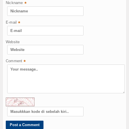
Nickname
*
E-mail
*
Website
Comment
*