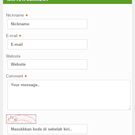
Nickname
*
E-mail
*
Website
Comment
*