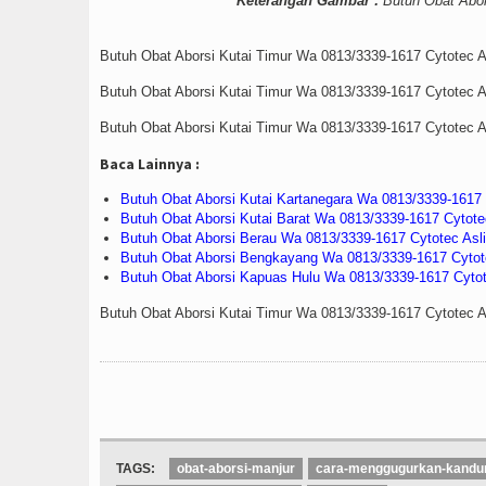
Keterangan Gambar :
Butuh Obat Abor
Butuh Obat Aborsi Kutai Timur Wa 0813/3339-1617 Cytotec As
Butuh Obat Aborsi Kutai Timur Wa 0813/3339-1617 Cytotec As
Butuh Obat Aborsi Kutai Timur Wa 0813/3339-1617 Cytotec As
Baca Lainnya :
Butuh Obat Aborsi Kutai Kartanegara Wa 0813/3339-1617 
Butuh Obat Aborsi Kutai Barat Wa 0813/3339-1617 Cytotec
Butuh Obat Aborsi Berau Wa 0813/3339-1617 Cytotec Asl
Butuh Obat Aborsi Bengkayang Wa 0813/3339-1617 Cytot
Butuh Obat Aborsi Kapuas Hulu Wa 0813/3339-1617 Cytot
Butuh Obat Aborsi Kutai Timur Wa 0813/3339-1617 Cytotec As
TAGS:
obat-aborsi-manjur
cara-menggugurkan-kandu