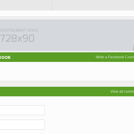
EBOOK
Write a Facebook Com
View all comm