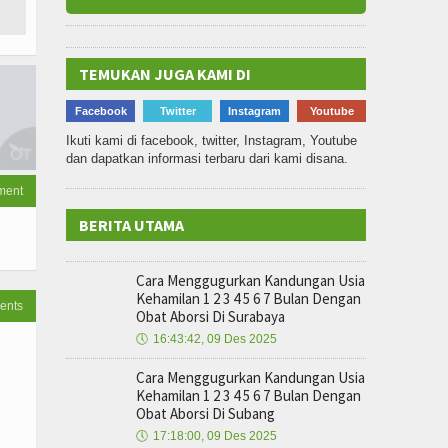
TEMUKAN JUGA KAMI DI
Facebook
Twitter
Instagram
Youtube
Ikuti kami di facebook, twitter, Instagram, Youtube
dan dapatkan informasi terbaru dari kami disana.
ment
BERITA UTAMA
Cara Menggugurkan Kandungan Usia
Kehamilan 1 2 3 4 5 6 7 Bulan Dengan
ents
Obat Aborsi Di Surabaya
🕔
16:43:42, 09 Des 2025
Cara Menggugurkan Kandungan Usia
Kehamilan 1 2 3 4 5 6 7 Bulan Dengan
Obat Aborsi Di Subang
🕔
17:18:00, 09 Des 2025