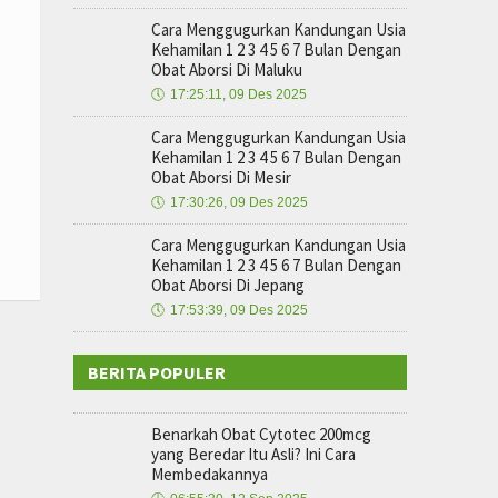
Cara Menggugurkan Kandungan Usia
Kehamilan 1 2 3 4 5 6 7 Bulan Dengan
Obat Aborsi Di Maluku
🕔
17:25:11, 09 Des 2025
Cara Menggugurkan Kandungan Usia
Kehamilan 1 2 3 4 5 6 7 Bulan Dengan
Obat Aborsi Di Mesir
🕔
17:30:26, 09 Des 2025
Cara Menggugurkan Kandungan Usia
Kehamilan 1 2 3 4 5 6 7 Bulan Dengan
Obat Aborsi Di Jepang
🕔
17:53:39, 09 Des 2025
BERITA POPULER
Benarkah Obat Cytotec 200mcg
yang Beredar Itu Asli? Ini Cara
Membedakannya