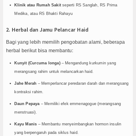
Klinik atau Rumah Sakit
seperti RS Sanglah, RS Prima
Medika, atau RS Bhakti Rahayu
2. Herbal dan Jamu Pelancar Haid
Bagi yang lebih memilih pengobatan alami, beberapa
herbal berikut bisa membantu:
Kunyit (Curcuma longa)
– Mengandung kurkumin yang
merangsang rahim untuk melancarkan haid.
Jahe Merah
– Memperlancar peredaran darah dan merangsang
kontraksi rahim.
Daun Pepaya
– Memiliki efek emmenagogue (merangsang
menstruasi).
Kayu Manis
– Membantu menyeimbangkan hormon insulin
yang berpengaruh pada siklus haid.