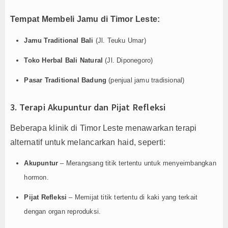
Tempat Membeli Jamu di Timor Leste:
Jamu Traditional Bali
(Jl. Teuku Umar)
Toko Herbal Bali Natural
(Jl. Diponegoro)
Pasar Traditional Badung
(penjual jamu tradisional)
3. Terapi Akupuntur dan Pijat Refleksi
Beberapa klinik di Timor Leste menawarkan terapi
alternatif untuk melancarkan haid, seperti:
Akupuntur
– Merangsang titik tertentu untuk menyeimbangkan
hormon.
Pijat Refleksi
– Memijat titik tertentu di kaki yang terkait
dengan organ reproduksi.