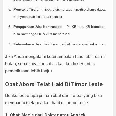
Penyakit Tiroid
– Hipotiroidisme atau hipertiroidisme dapat
menyebabkan haid tidak teratur.
Penggunaan Alat Kontrasepsi
– Pil KB atau KB hormonal
bisa memengaruhi siklus menstruasi.
Kehamilan
– Telat haid bisa menjadi tanda awal kehamilan.
Jika Anda mengalami keterlambatan haid lebih dari 3
bulan, sebaiknya konsultasikan ke dokter untuk
pemeriksaan lebih lanjut.
Obat Aborsi Telat Haid Di Timor Leste
Berikut beberapa pilihan obat dan herbal yang bisa
membantu melancarkan haid di Timor Leste:
1. Obat Medis dari Dokter atau Apotek