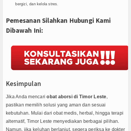
bergizi, dan kelola stres.
Pemesanan Silahkan Hubungi Kami
Dibawah Ini:
Kesimpulan
Jika Anda mencari
obat aborsi di Timor Leste
,
pastikan memilih solusi yang aman dan sesuai
kebutuhan. Mulai dari obat medis, herbal, hingga terapi
alternatif, Timor Leste menyediakan berbagai pilihan.
Namun, jika keluhan berlanjut, segera periksa ke dokter