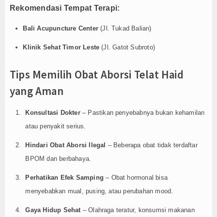
Rekomendasi Tempat Terapi:
Bali Acupuncture Center
(Jl. Tukad Balian)
Klinik Sehat Timor Leste
(Jl. Gatot Subroto)
Tips Memilih Obat Aborsi Telat Haid
yang Aman
Konsultasi Dokter
– Pastikan penyebabnya bukan kehamilan
atau penyakit serius.
Hindari Obat Aborsi Ilegal
– Beberapa obat tidak terdaftar
BPOM dan berbahaya.
Perhatikan Efek Samping
– Obat hormonal bisa
menyebabkan mual, pusing, atau perubahan mood.
Gaya Hidup Sehat
– Olahraga teratur, konsumsi makanan