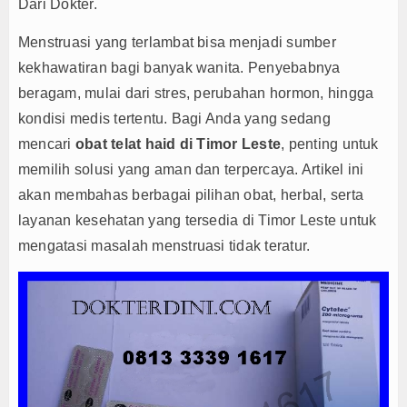
Agenda
Dari Dokter.
Menstruasi yang terlambat bisa menjadi sumber
kekhawatiran bagi banyak wanita. Penyebabnya
beragam, mulai dari stres, perubahan hormon, hingga
kondisi medis tertentu. Bagi Anda yang sedang
mencari
obat telat haid di Timor Leste
, penting untuk
memilih solusi yang aman dan terpercaya. Artikel ini
akan membahas berbagai pilihan obat, herbal, serta
layanan kesehatan yang tersedia di Timor Leste untuk
mengatasi masalah menstruasi tidak teratur.