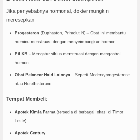
Jika penyebabnya hormonal, dokter mungkin
meresepkan:
Progesteron
(Duphaston, Primolut N) – Obat ini membantu
memicu menstruasi dengan menyeimbangkan hormon.
Pil KB
– Mengatur siklus menstruasi dengan mengontrol
hormon.
Obat Pelancar Haid Lainnya
– Seperti Medroxyprogesterone
atau Norethisterone.
Tempat Membeli:
Apotek Kimia Farma
(tersedia di berbagai lokasi di Timor
Leste)
Apotek Century