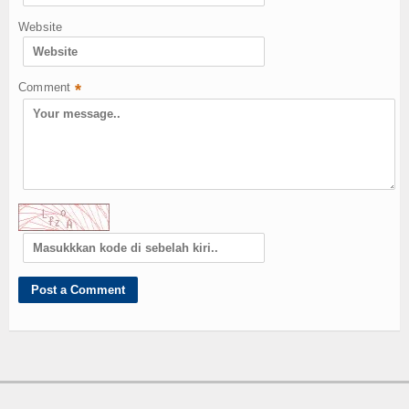
Website
Comment
*