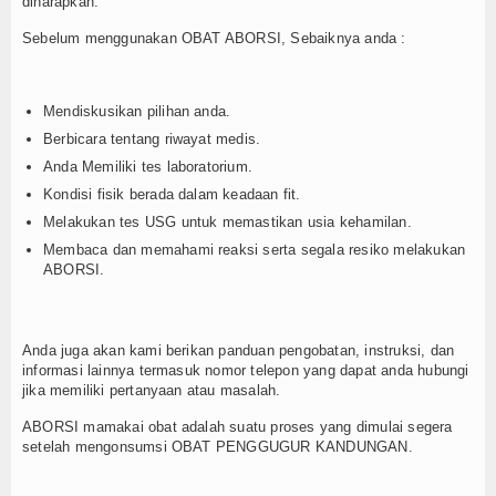
diharapkan.
Sebelum menggunakan OBAT ABORSI, Sebaiknya anda :
Mendiskusikan pilihan anda.
Berbicara tentang riwayat medis.
Anda Memiliki tes laboratorium.
Kondisi fisik berada dalam keadaan fit.
Melakukan tes USG untuk memastikan usia kehamilan.
Membaca dan memahami reaksi serta segala resiko melakukan
ABORSI.
Anda juga akan kami berikan panduan pengobatan, instruksi, dan
informasi lainnya termasuk nomor telepon yang dapat anda hubungi
jika memiliki pertanyaan atau masalah.
ABORSI mamakai obat adalah suatu proses yang dimulai segera
setelah mengonsumsi OBAT PENGGUGUR KANDUNGAN.