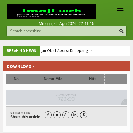
☰
Minggu, 09 Agu 2026,
22:41:15
Berita
Internasional
4 5 6 7 Bulan Dengan Obat Aborsi Di Jepang
BREAKING NEWS
4 5 6 7 Bulan Dengan Obat Aborsi Di Mesir
Nasional
4 5 6 7 Bulan Dengan Obat Aborsi Di Maluku
DOWNLOAD -
4 5 6 7 Bulan Dengan Obat Aborsi Di Subang
Ekonomi
4 5 6 7 Bulan Dengan Obat Aborsi Di Surabaya
No
Nama File
Hits
k Baubau: Fakta, Hukum, dan Alternatif Aman
Hukum
k Wakatobi: Fakta, Hukum, dan Alternatif Aman
k Muna Barat: Fakta, Hukum, Dan Alternatif Aman
Hiburan
ek Konawe: Fakta, Hukum, Dan Alternatif Aman
Sport
Social media
4 5 6 7 Bulan Dengan Obat Aborsi Di Hongkong





Share this article
4 5 6 7 Bulan Dengan Obat Aborsi Di Jepang
Religi
4 5 6 7 Bulan Dengan Obat Aborsi Di Mesir