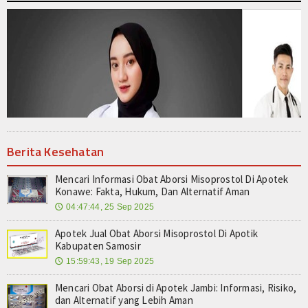
Berita Kesehatan
Mencari Informasi Obat Aborsi Misoprostol Di Apotek
Konawe: Fakta, Hukum, Dan Alternatif Aman
04:47:44, 25 Sep 2025
🕔
Apotek Jual Obat Aborsi Misoprostol Di Apotik
Kabupaten Samosir
15:59:43, 19 Sep 2025
🕔
Mencari Obat Aborsi di Apotek Jambi: Informasi, Risiko,
dan Alternatif yang Lebih Aman